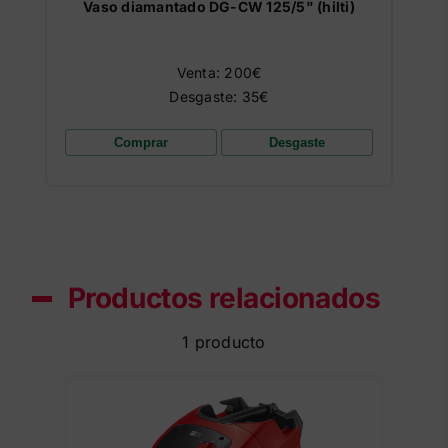
Vaso diamantado DG-CW 125/5" (hilti)
Venta: 200€
Desgaste: 35€
Comprar
Desgaste
Productos relacionados
1 producto