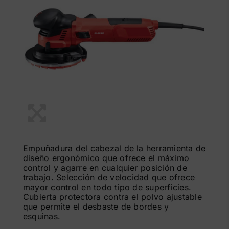
Empuñadura del cabezal de la herramienta de
diseño ergonómico que ofrece el máximo
control y agarre en cualquier posición de
trabajo. Selección de velocidad que ofrece
mayor control en todo tipo de superficies.
Cubierta protectora contra el polvo ajustable
que permite el desbaste de bordes y
esquinas.