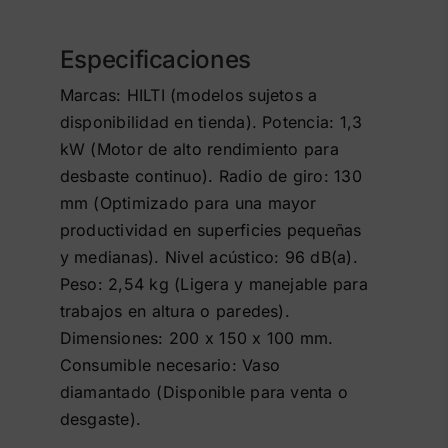
Especificaciones
Marcas: HILTI (modelos sujetos a
disponibilidad en tienda). Potencia: 1,3
kW (Motor de alto rendimiento para
desbaste continuo). Radio de giro: 130
mm (Optimizado para una mayor
productividad en superficies pequeñas
y medianas). Nivel acústico: 96 dB(a).
Peso: 2,54 kg (Ligera y manejable para
trabajos en altura o paredes).
Dimensiones: 200 x 150 x 100 mm.
Consumible necesario: Vaso
diamantado (Disponible para venta o
desgaste).