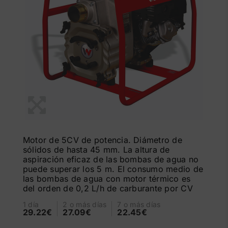
Motor de 5CV de potencia. Diámetro de
sólidos de hasta 45 mm. La altura de
aspiración eficaz de las bombas de agua no
puede superar los 5 m. El consumo medio de
las bombas de agua con motor térmico es
del orden de 0,2 L/h de carburante por CV
1 día
2 o más días
7 o más días
29.22€
27.09€
22.45€