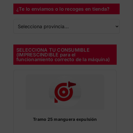
¿Te lo enviamos o lo recoges en tienda?
SELECCIONA TU CONSUMIBLE
(IMPRESCINDIBLE para el
funcionamiento correcto de la máquina)
Tramo 25 manguera expulsión