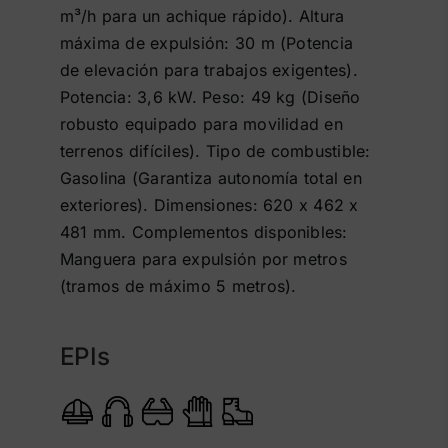
m³/h para un achique rápido). Altura
máxima de expulsión: 30 m (Potencia
de elevación para trabajos exigentes).
Potencia: 3,6 kW. Peso: 49 kg (Diseño
robusto equipado para movilidad en
terrenos difíciles). Tipo de combustible:
Gasolina (Garantiza autonomía total en
exteriores). Dimensiones: 620 x 462 x
481 mm. Complementos disponibles:
Manguera para expulsión por metros
(tramos de máximo 5 metros).
EPIs