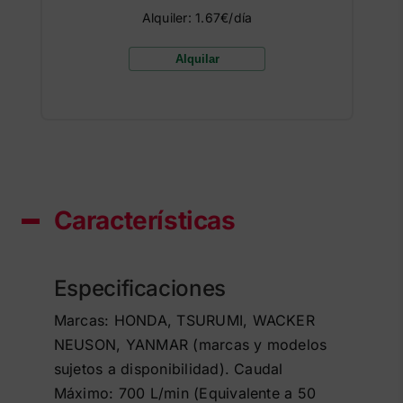
Alquiler: 1.67€/día
Alquilar
Características
Especificaciones
Marcas: HONDA, TSURUMI, WACKER
NEUSON, YANMAR (marcas y modelos
sujetos a disponibilidad). Caudal
Máximo: 700 L/min (Equivalente a 50