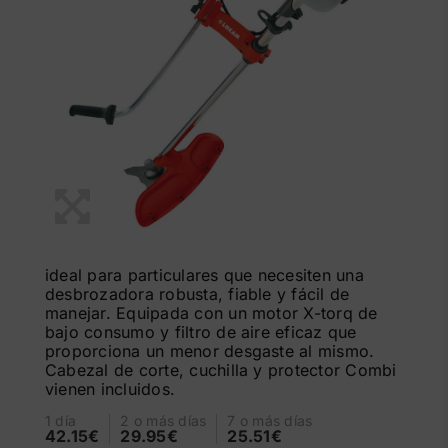
ideal para particulares que necesiten una
desbrozadora robusta, fiable y fácil de
manejar. Equipada con un motor X-torq de
bajo consumo y filtro de aire eficaz que
proporciona un menor desgaste al mismo.
Cabezal de corte, cuchilla y protector Combi
vienen incluidos.
1 día
2 o más días
7 o más días
42.15€
29.95€
25.51€