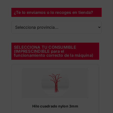
¿Te lo enviamos o lo recoges en tienda?
SELECCIONA TU CONSUMIBLE
(IMPRESCINDIBLE para el
funcionamiento correcto de la máquina)
Hilo cuadrado nylon 3mm