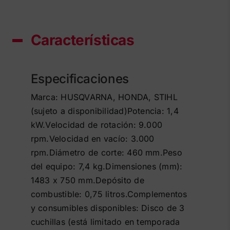
Características
Especificaciones
Marca: HUSQVARNA, HONDA, STIHL
(sujeto a disponibilidad)Potencia: 1,4
kW.Velocidad de rotación: 9.000
rpm.Velocidad en vacío: 3.000
rpm.Diámetro de corte: 460 mm.Peso
del equipo: 7,4 kg.Dimensiones (mm):
1483 x 750 mm.Depósito de
combustible: 0,75 litros.Complementos
y consumibles disponibles: Disco de 3
cuchillas (está limitado en temporada