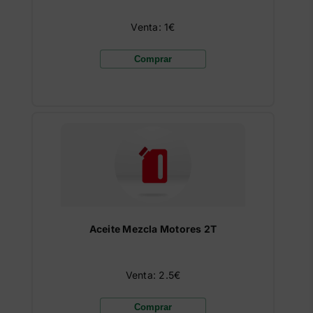
Venta: 1€
Comprar
Aceite Mezcla Motores 2T
Venta: 2.5€
Comprar