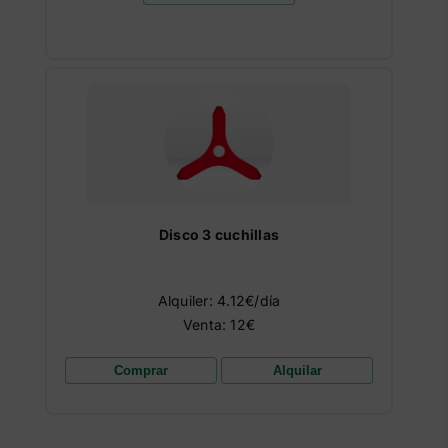
Disco 3 cuchillas
Alquiler: 4.12€/día
Venta: 12€
Comprar
Alquilar