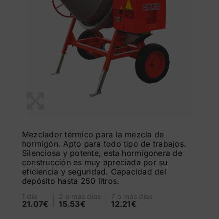
Mezclador térmico para la mezcla de
hormigón. Apto para todo tipo de trabajos.
Silenciosa y potente, esta hormigonera de
construcción es muy apreciada por su
eficiencia y seguridad. Capacidad del
depósito hasta 250 litros.
1 día
2 o más días
7 o más días
21.07€
15.53€
12.21€