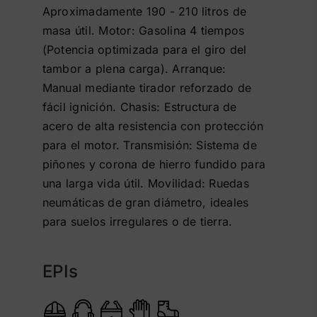
Aproximadamente 190 - 210 litros de
masa útil. Motor: Gasolina 4 tiempos
(Potencia optimizada para el giro del
tambor a plena carga). Arranque:
Manual mediante tirador reforzado de
fácil ignición. Chasis: Estructura de
acero de alta resistencia con protección
para el motor. Transmisión: Sistema de
piñones y corona de hierro fundido para
una larga vida útil. Movilidad: Ruedas
neumáticas de gran diámetro, ideales
para suelos irregulares o de tierra.
EPIs