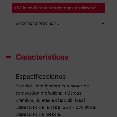
¿Te lo enviamos o lo recoges en tienda?
Características
Especificaciones
Modelo: Hormigonera con motor de
combustión profesional (Marcas
premium, sujetas a disponibilidad).
Capacidad de la cuba: 250 - 280 litros.
Capacidad de mezcla: