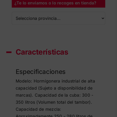
¿Te lo enviamos o lo recoges en tienda?
Características
Especificaciones
Modelo: Hormigonera industrial de alta
capacidad (Sujeto a disponibilidad de
marcas). Capacidad de la cuba: 300 -
350 litros (Volumen total del tambor).
Capacidad de mezcla:
Aproximadamente 250 - 280 litros de