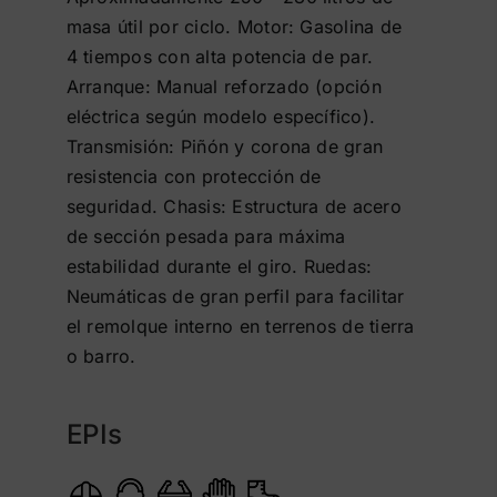
masa útil por ciclo. Motor: Gasolina de
4 tiempos con alta potencia de par.
Arranque: Manual reforzado (opción
eléctrica según modelo específico).
Transmisión: Piñón y corona de gran
resistencia con protección de
seguridad. Chasis: Estructura de acero
de sección pesada para máxima
estabilidad durante el giro. Ruedas:
Neumáticas de gran perfil para facilitar
el remolque interno en terrenos de tierra
o barro.
EPIs