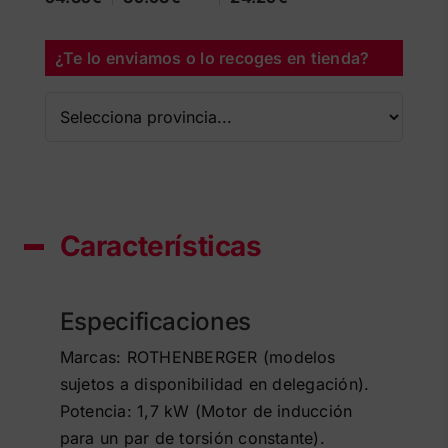
¿Te lo enviamos o lo recoges en tienda?
Características
Especificaciones
Marcas: ROTHENBERGER (modelos
sujetos a disponibilidad en delegación).
Potencia: 1,7 kW (Motor de inducción
para un par de torsión constante).