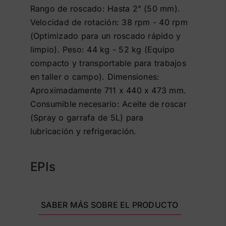
Rango de roscado: Hasta 2" (50 mm).
Velocidad de rotación: 38 rpm - 40 rpm
(Optimizado para un roscado rápido y
limpio). Peso: 44 kg - 52 kg (Equipo
compacto y transportable para trabajos
en taller o campo). Dimensiones:
Aproximadamente 711 x 440 x 473 mm.
Consumible necesario: Aceite de roscar
(Spray o garrafa de 5L) para
lubricación y refrigeración.
EPIs
SABER MÁS SOBRE EL PRODUCTO