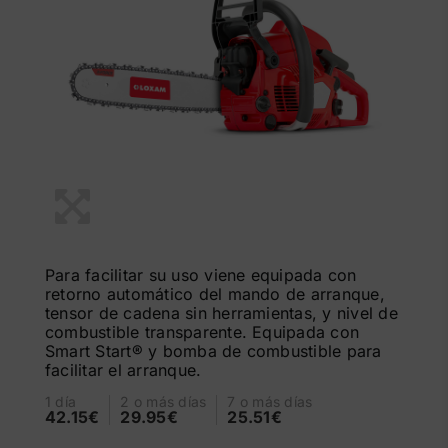
Para facilitar su uso viene equipada con
retorno automático del mando de arranque,
tensor de cadena sin herramientas, y nivel de
combustible transparente. Equipada con
Smart Start® y bomba de combustible para
facilitar el arranque.
1 día
2 o más días
7 o más días
42.15€
29.95€
25.51€