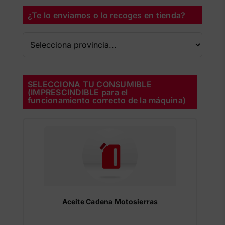
¿Te lo enviamos o lo recoges en tienda?
SELECCIONA TU CONSUMIBLE
(IMPRESCINDIBLE para el
funcionamiento correcto de la máquina)
Aceite Cadena Motosierras