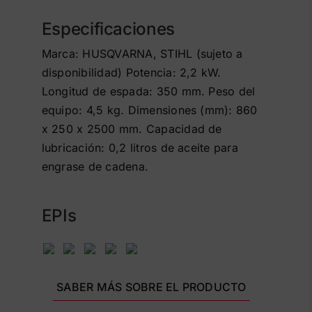
Especificaciones
Marca: HUSQVARNA, STIHL (sujeto a
disponibilidad) Potencia: 2,2 kW.
Longitud de espada: 350 mm. Peso del
equipo: 4,5 kg. Dimensiones (mm): 860
x 250 x 2500 mm. Capacidad de
lubricación: 0,2 litros de aceite para
engrase de cadena.
EPIs
SABER MÁS SOBRE EL PRODUCTO