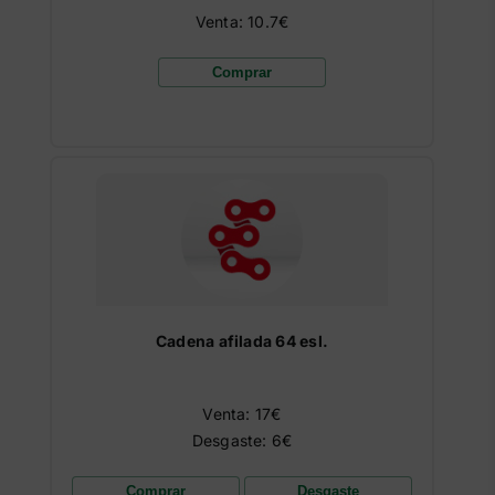
Venta: 10.7€
Comprar
Cadena afilada 64 esl.
Venta: 17€
Desgaste: 6€
Comprar
Desgaste