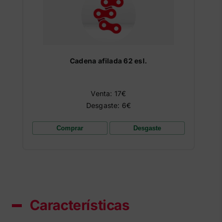
Cadena afilada 62 esl.
Venta: 17€
Desgaste: 6€
Comprar
Desgaste
Características