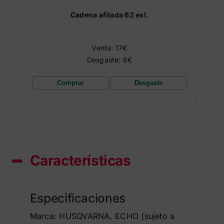
Cadena afilada 62 esl.
Venta: 17€
Desgaste: 6€
Comprar
Desgaste
Características
Especificaciones
Marca: HUSQVARNA, ECHO (sujeto a