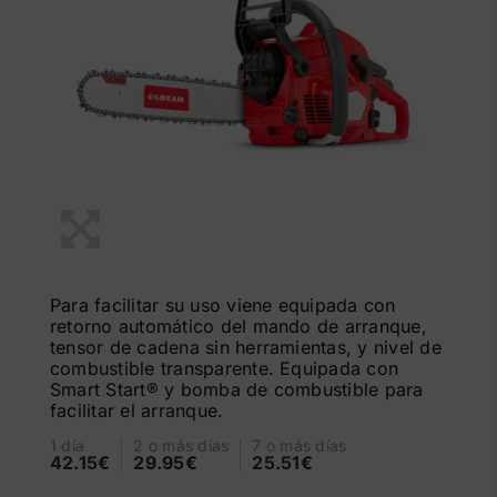
Para facilitar su uso viene equipada con
retorno automático del mando de arranque,
tensor de cadena sin herramientas, y nivel de
combustible transparente. Equipada con
Smart Start® y bomba de combustible para
facilitar el arranque.
1 día
2 o más días
7 o más días
42.15€
29.95€
25.51€