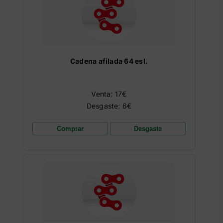
Cadena afilada 64 esl.
Venta: 17€
Desgaste: 6€
Comprar
Desgaste