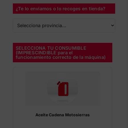
¿Te lo enviamos o lo recoges en tienda?
SELECCIONA TU CONSUMIBLE
(IMPRESCINDIBLE para el
funcionamiento correcto de la máquina)
Aceite Cadena Motosierras