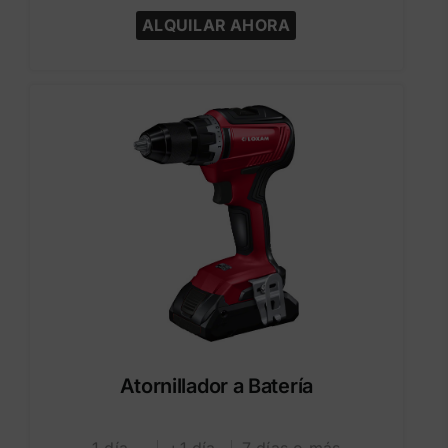
ALQUILAR AHORA
Atornillador a Batería