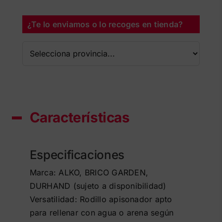
¿Te lo enviamos o lo recoges en tienda?
Características
Especificaciones
Marca: ALKO, BRICO GARDEN,
DURHAND (sujeto a disponibilidad)
Versatilidad: Rodillo apisonador apto
para rellenar con agua o arena según